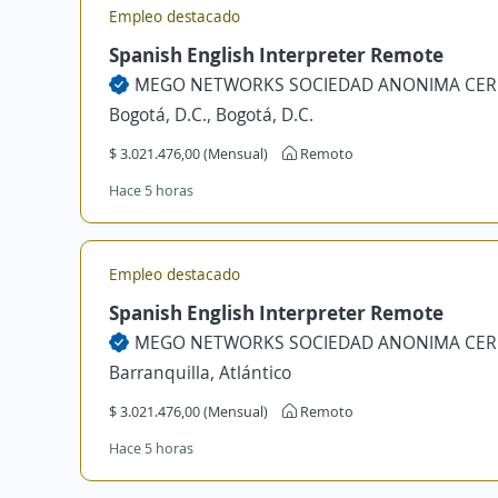
Empleo destacado
Spanish English Interpreter Remote
Bogotá, D.C., Bogotá, D.C.
$ 3.021.476,00 (Mensual)
Remoto
Hace 5 horas
Empleo destacado
Spanish English Interpreter Remote
Barranquilla, Atlántico
$ 3.021.476,00 (Mensual)
Remoto
Hace 5 horas