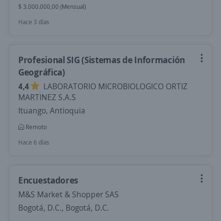
$ 3.000.000,00 (Mensual)
Hace 3 días
Profesional SIG (Sistemas de Información
Geográfica)
4,4
LABORATORIO MICROBIOLOGICO ORTIZ
MARTINEZ S.A.S
Ituango, Antioquia
Remoto
Hace 6 días
Encuestadores
M&S Market & Shopper SAS
Bogotá, D.C., Bogotá, D.C.