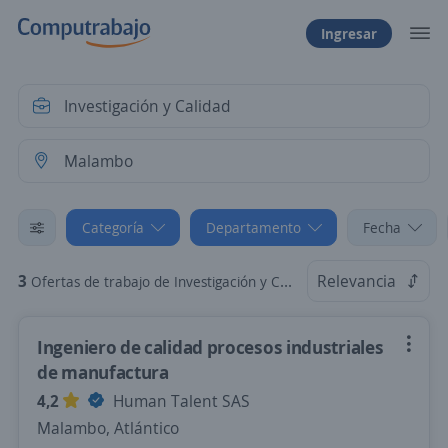
Ingresar
Categoría
Departamento
Fecha
3
Relevancia
Ofertas de trabajo de Investigación y Calidad en Malambo, Atlántico
Ingeniero de calidad procesos industriales
de manufactura
4,2
Human Talent SAS
Malambo, Atlántico