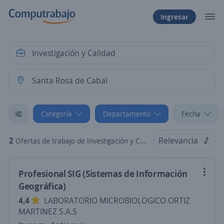
Ingresar
Categoría
Departamento
Fecha
2
Relevancia
Ofertas de trabajo de Investigación y Calidad en Santa Rosa de Cabal, Risaralda
Profesional SIG (Sistemas de Información
Geográfica)
4,4
LABORATORIO MICROBIOLOGICO ORTIZ
MARTINEZ S.A.S