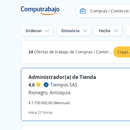
Ordenar
Distancia
Fecha
24
Ofertas de trabajo de Compras / Comercio Exterior en Rionegro, Antioquia
Crear 
Administrador(a) de Tienda
4,6
Tiempos SAS
Rionegro, Antioquia
$ 1.750.905,00 (Mensual)
Hace 21 horas