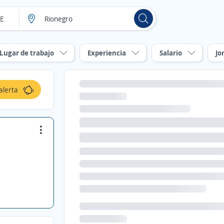
Lugar de trabajo
Experiencia
Salario
Jo
alerta