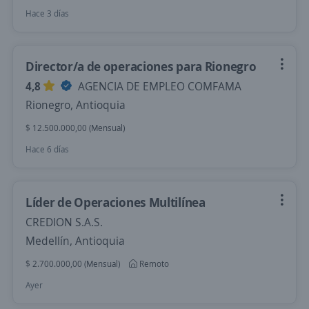
Hace 3 días
Director/a de operaciones para Rionegro
4,8
AGENCIA DE EMPLEO COMFAMA
Rionegro, Antioquia
$ 12.500.000,00 (Mensual)
Hace 6 días
Líder de Operaciones Multilínea
CREDION S.A.S.
Medellín, Antioquia
$ 2.700.000,00 (Mensual)
Remoto
Ayer