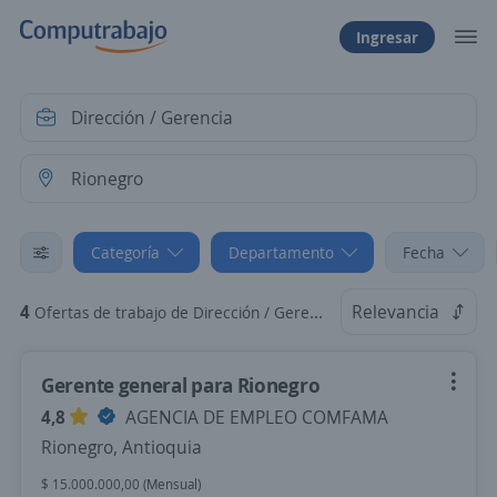
Ingresar
Categoría
Departamento
Fecha
4
Relevancia
Ofertas de trabajo de Dirección / Gerencia en Rionegro, Antioquia
Gerente general para Rionegro
4,8
AGENCIA DE EMPLEO COMFAMA
Rionegro, Antioquia
$ 15.000.000,00 (Mensual)