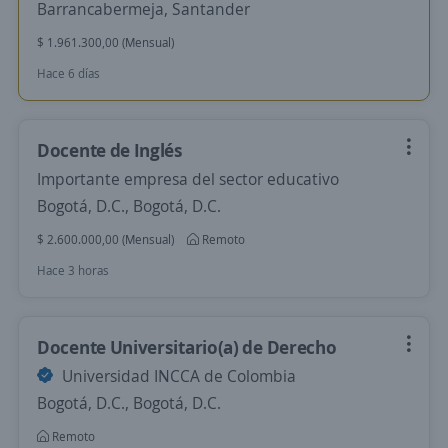
Barrancabermeja, Santander
$ 1.961.300,00 (Mensual)
Hace 6 días
Docente de Inglés
Importante empresa del sector educativo
Bogotá, D.C., Bogotá, D.C.
$ 2.600.000,00 (Mensual)
Remoto
Hace 3 horas
Docente Universitario(a) de Derecho
Universidad INCCA de Colombia
Bogotá, D.C., Bogotá, D.C.
Remoto