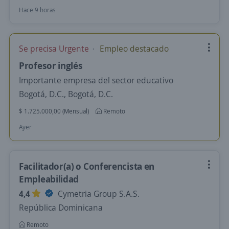
Hace 9 horas
Se precisa Urgente
Empleo destacado
Profesor inglés
Importante empresa del sector educativo
Bogotá, D.C., Bogotá, D.C.
$ 1.725.000,00 (Mensual)
Remoto
Ayer
Facilitador(a) o Conferencista en
Empleabilidad
4,4
Cymetria Group S.A.S.
República Dominicana
Remoto