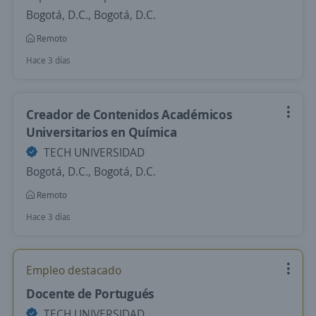
Bogotá, D.C., Bogotá, D.C.
Remoto
Hace 3 días
Creador de Contenidos Académicos
Universitarios en Química
TECH UNIVERSIDAD
Bogotá, D.C., Bogotá, D.C.
Remoto
Hace 3 días
Empleo destacado
Docente de Portugués
TECH UNIVERSIDAD