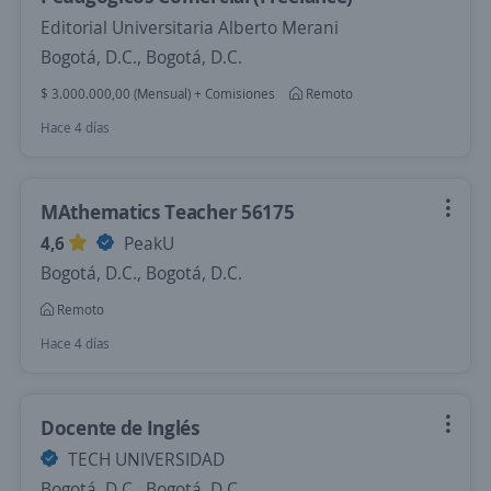
Editorial Universitaria Alberto Merani
Bogotá, D.C., Bogotá, D.C.
$ 3.000.000,00 (Mensual) + Comisiones
Remoto
Hace 4 días
MAthematics Teacher 56175
4,6
PeakU
Bogotá, D.C., Bogotá, D.C.
Remoto
Hace 4 días
Docente de Inglés
TECH UNIVERSIDAD
Bogotá, D.C., Bogotá, D.C.