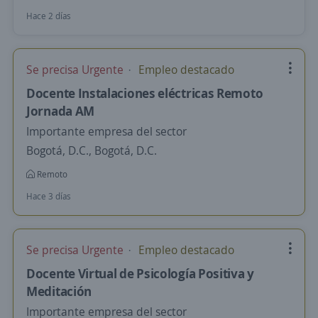
Hace 2 días
Se precisa Urgente
Empleo destacado
Docente Instalaciones eléctricas Remoto
Jornada AM
Importante empresa del sector
Bogotá, D.C., Bogotá, D.C.
Remoto
Hace 3 días
Se precisa Urgente
Empleo destacado
Docente Virtual de Psicología Positiva y
Meditación
Importante empresa del sector