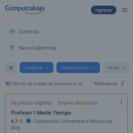
Ingresar
Categoría
Departamento
Fecha
32
Relevancia
Ofertas de trabajo de Docencia en Barrancabermeja, Santander
Se precisa Urgente
Empleo destacado
Profesor I Medio Tiempo
4,7
Corporación Universitaria Minuto de
Dios