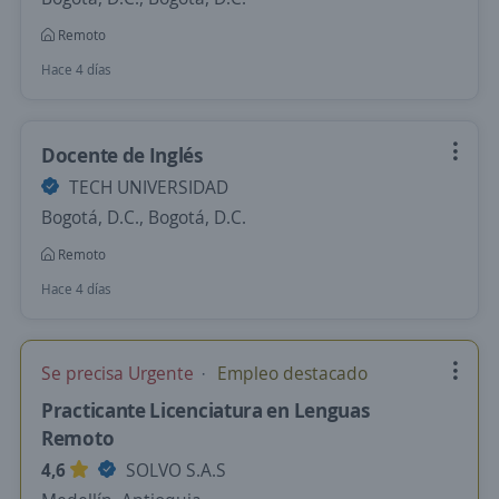
Remoto
Hace 4 días
Docente de Inglés
TECH UNIVERSIDAD
Bogotá, D.C., Bogotá, D.C.
Remoto
Hace 4 días
Se precisa Urgente
Empleo destacado
Practicante Licenciatura en Lenguas
Remoto
4,6
SOLVO S.A.S