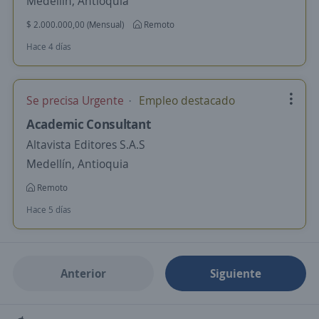
Medellín, Antioquia
$ 2.000.000,00 (Mensual)
Remoto
Hace 4 días
Se precisa Urgente
Empleo destacado
Academic Consultant
Altavista Editores S.A.S
Medellín, Antioquia
Remoto
Hace 5 días
Anterior
Siguiente