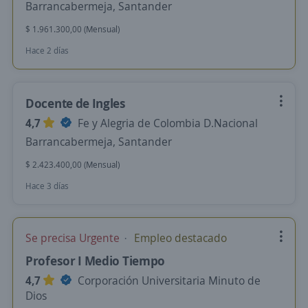
Barrancabermeja, Santander
$ 1.961.300,00 (Mensual)
Hace 2 días
Docente de Ingles
4,7
Fe y Alegria de Colombia D.Nacional
Barrancabermeja, Santander
$ 2.423.400,00 (Mensual)
Hace 3 días
Se precisa Urgente
Empleo destacado
Profesor I Medio Tiempo
4,7
Corporación Universitaria Minuto de
Dios