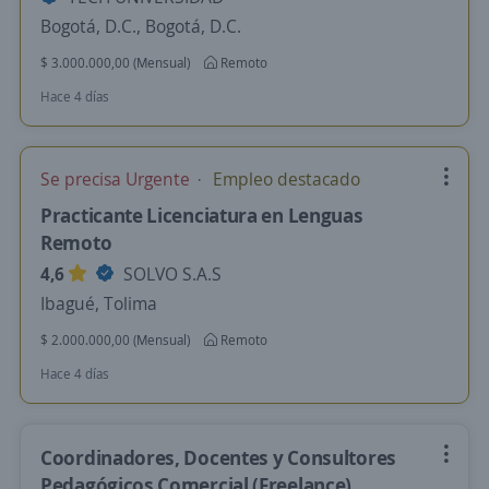
Bogotá, D.C., Bogotá, D.C.
$ 3.000.000,00 (Mensual)
Remoto
Hace 4 días
Se precisa Urgente
Empleo destacado
Practicante Licenciatura en Lenguas
Remoto
4,6
SOLVO S.A.S
Ibagué, Tolima
$ 2.000.000,00 (Mensual)
Remoto
Hace 4 días
Coordinadores, Docentes y Consultores
Pedagógicos Comercial (Freelance)