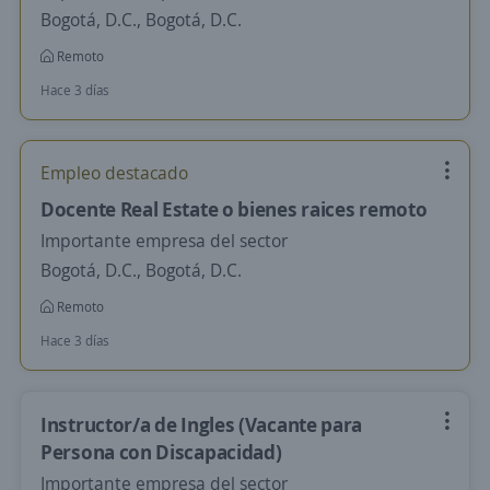
Bogotá, D.C., Bogotá, D.C.
Remoto
Hace 3 días
Empleo destacado
Docente Real Estate o bienes raices remoto
Importante empresa del sector
Bogotá, D.C., Bogotá, D.C.
Remoto
Hace 3 días
Instructor/a de Ingles (Vacante para
Persona con Discapacidad)
Importante empresa del sector