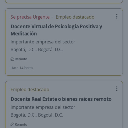
Se precisa Urgente
Empleo destacado
Docente Virtual de Psicología Positiva y
Meditación
Importante empresa del sector
Bogotá, D.C., Bogotá, D.C.
Remoto
Hace 14 horas
Empleo destacado
Docente Real Estate o bienes raices remoto
Importante empresa del sector
Bogotá, D.C., Bogotá, D.C.
Remoto