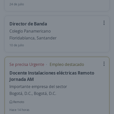
24 de julio
Director de Banda
Colegio Panamericano
Floridablanca, Santander
10 de julio
Se precisa Urgente
Empleo destacado
Docente Instalaciones eléctricas Remoto
Jornada AM
Importante empresa del sector
Bogotá, D.C., Bogotá, D.C.
Remoto
Hace 14 horas