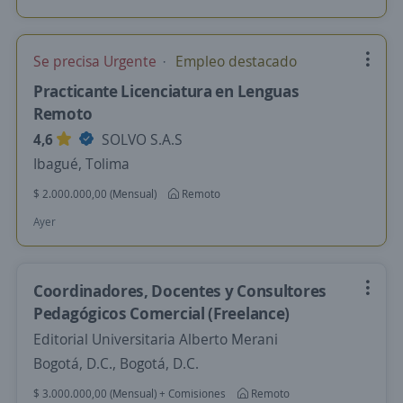
Se precisa Urgente
Empleo destacado
Practicante Licenciatura en Lenguas
Remoto
4,6
SOLVO S.A.S
Ibagué, Tolima
$ 2.000.000,00 (Mensual)
Remoto
Ayer
Coordinadores, Docentes y Consultores
Pedagógicos Comercial (Freelance)
Editorial Universitaria Alberto Merani
Bogotá, D.C., Bogotá, D.C.
$ 3.000.000,00 (Mensual) + Comisiones
Remoto