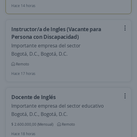
Hace 14 horas
Instructor/a de Ingles (Vacante para
Persona con Discapacidad)
Importante empresa del sector
Bogotá, D.C., Bogotá, D.C.
Remoto
Hace 17 horas
Docente de Inglés
Importante empresa del sector educativo
Bogotá, D.C., Bogotá, D.C.
$ 2.600.000,00 (Mensual)
Remoto
Hace 18 horas