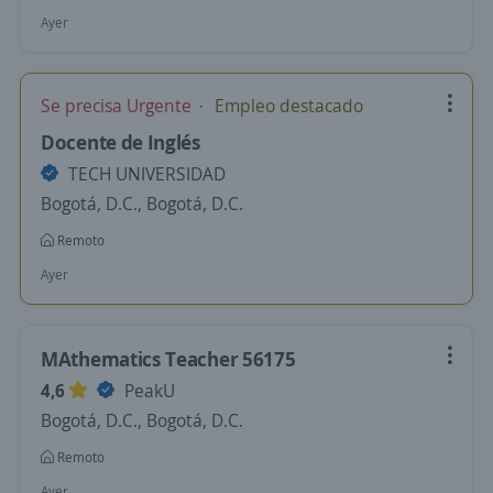
Ayer
Se precisa Urgente
Empleo destacado
Docente de Inglés
TECH UNIVERSIDAD
Bogotá, D.C., Bogotá, D.C.
Remoto
Ayer
MAthematics Teacher 56175
4,6
PeakU
Bogotá, D.C., Bogotá, D.C.
Remoto
Ayer