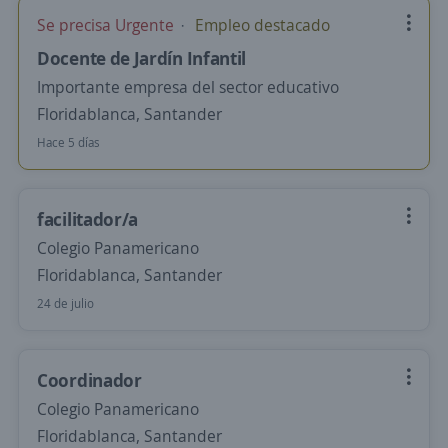
Se precisa Urgente
Empleo destacado
Docente de Jardín Infantil
Importante empresa del sector educativo
Floridablanca, Santander
Hace 5 días
facilitador/a
Colegio Panamericano
Floridablanca, Santander
24 de julio
Coordinador
Colegio Panamericano
Floridablanca, Santander