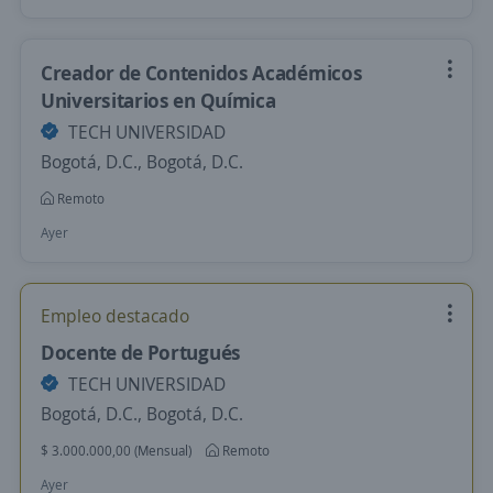
Creador de Contenidos Académicos
Universitarios en Química
TECH UNIVERSIDAD
Bogotá, D.C., Bogotá, D.C.
Remoto
Ayer
Empleo destacado
Docente de Portugués
TECH UNIVERSIDAD
Bogotá, D.C., Bogotá, D.C.
$ 3.000.000,00 (Mensual)
Remoto
Ayer