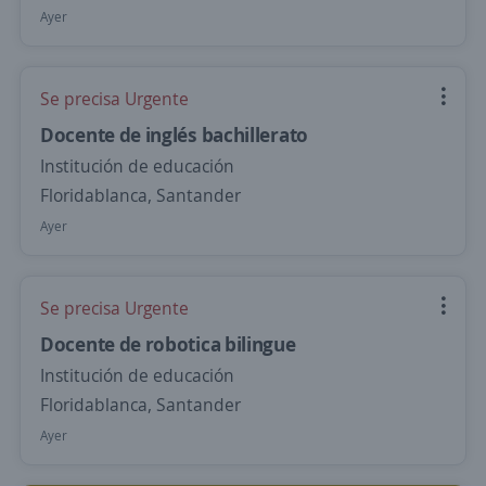
Ayer
Se precisa Urgente
Docente de inglés bachillerato
Institución de educación
Floridablanca, Santander
Ayer
Se precisa Urgente
Docente de robotica bilingue
Institución de educación
Floridablanca, Santander
Ayer