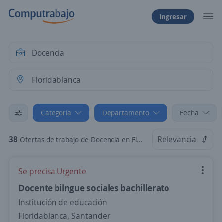
Ingresar
Categoría
Departamento
Fecha
38
Relevancia
Ofertas de trabajo de Docencia en Floridablanca, Santander
Se precisa Urgente
Docente bilngue sociales bachillerato
Institución de educación
Floridablanca, Santander