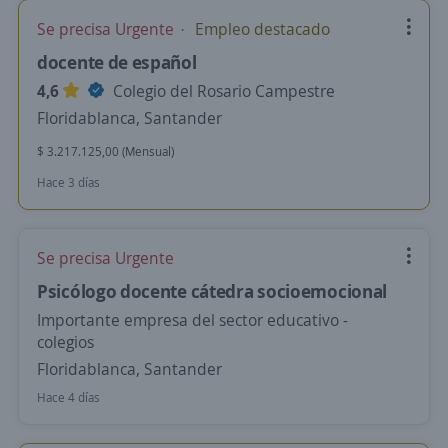
Se precisa Urgente
Empleo destacado
docente de español
4,6
Colegio del Rosario Campestre
Floridablanca, Santander
$ 3.217.125,00 (Mensual)
Hace 3 días
Se precisa Urgente
Psicólogo docente cátedra socioemocional
Importante empresa del sector educativo -
colegios
Floridablanca, Santander
Hace 4 días