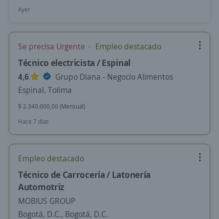
Ayer
Se precisa Urgente
Empleo destacado
Técnico electricista / Espinal
4,6
Grupo Diana - Negocio Alimentos
Espinal, Tolima
$ 2.340.000,00 (Mensual)
Hace 7 días
Empleo destacado
Técnico de Carrocería / Latonería
Automotriz
MOBIUS GROUP
Bogotá, D.C., Bogotá, D.C.