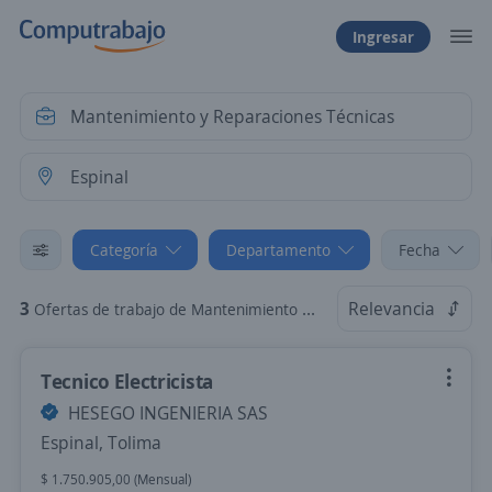
Ingresar
Categoría
Departamento
Fecha
3
Relevancia
Ofertas de trabajo de Mantenimiento y Reparaciones Técnicas en Espinal, Tolima
Tecnico Electricista
HESEGO INGENIERIA SAS
Espinal, Tolima
$ 1.750.905,00 (Mensual)