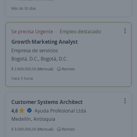
Más de 30 días
Se precisa Urgente
Empleo destacado
Growth Marketing Analyst
Empresa de servicios
Bogotá, D.C., Bogotá, D.C.
$ 2.600.000,00 (Mensual)
Remoto
Hace 5 horas
Customer Systems Architect
4,6
Ayuda Profesional Ltda
Medellín, Antioquia
$ 3.000.000,00 (Mensual)
Remoto