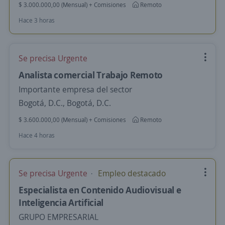
$ 3.000.000,00 (Mensual) + Comisiones
Remoto
Hace 3 horas
Se precisa Urgente
Analista comercial Trabajo Remoto
Importante empresa del sector
Bogotá, D.C., Bogotá, D.C.
$ 3.600.000,00 (Mensual) + Comisiones
Remoto
Hace 4 horas
Se precisa Urgente
Empleo destacado
Especialista en Contenido Audiovisual e
Inteligencia Artificial
GRUPO EMPRESARIAL