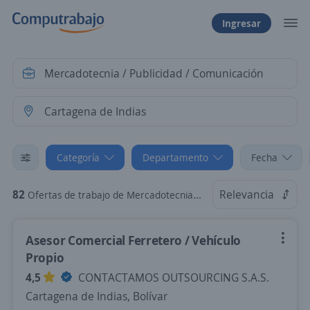
Ingresar
Categoría
Departamento
Fecha
82
Relevancia
Ofertas de trabajo de Mercadotecnia / Publicidad / Comunicación en Cartagena de Indias, Bolívar
Asesor Comercial Ferretero / Vehículo
Propio
4,5
CONTACTAMOS OUTSOURCING S.A.S.
Cartagena de Indias, Bolívar