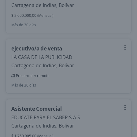
Cartagena de Indias, Bolívar
$ 2.000.000,00 (Mensual)
Más de 30 días
ejecutivo/a de venta
LA CASA DE LA PUBLICIDAD
Cartagena de Indias, Bolívar
Presencial y remoto
Más de 30 días
Asistente Comercial
EDUCATE PARA EL SABER S.A.S
Cartagena de Indias, Bolívar
$ 1.750.905,00 (Mensual)