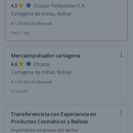
4,5
Ocupar Temporales S.A.
Cartagena de Indias, Bolívar
$ 1.750.905,00 (Mensual)
Hace 7 días
Mercaimpulsador cartagena
4,6
Eficacia
Cartagena de Indias, Bolívar
$ 1.750.905,00 (Mensual)
31 de julio
Transferencista con Experiencia en
Productos Cosméticos y Belleza
Importante empresa del sector