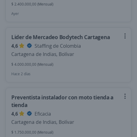
$ 2.400.000,00 (Mensual)
Ayer
Lider de Mercadeo Bodytech Cartagena
4,6
Staffing de Colombia
Cartagena de Indias, Bolívar
$ 4.000.000,00 (Mensual)
Hace 2 días
Preventista instalador con moto tienda a
tienda
4,6
Eficacia
Cartagena de Indias, Bolívar
$ 1.750.000,00 (Mensual)