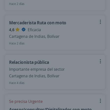
Hace 2 días
Mercaderista Ruta con moto
4,6
Eficacia
Cartagena de Indias, Bolívar
Hace 2 días
Relacionista pública
Importante empresa del sector
Cartagena de Indias, Bolívar
Hace 4 días
Se precisa Urgente
Asesor/consultor/Digitalizador con moto