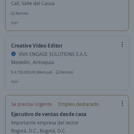
Cali, Valle del Cauca
Remoto
Ayer
Creative Video Editor
VIVA ENGAGE SOLUTIONS S.A.S.
Medellín, Antioquia
$ 4.150.000,00 (Mensual)
Remoto
Ayer
Se precisa Urgente
Empleo destacado
Ejecutivo de ventas desde casa
Importante empresa del sector
Bogotá, D.C., Bogotá, D.C.