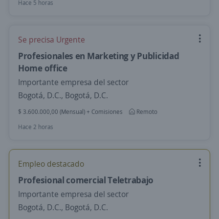
Hace 5 horas
Se precisa Urgente
Profesionales en Marketing y Publicidad
Home office
Importante empresa del sector
Bogotá, D.C., Bogotá, D.C.
$ 3.600.000,00 (Mensual) + Comisiones
Remoto
Hace 2 horas
Empleo destacado
Profesional comercial Teletrabajo
Importante empresa del sector
Bogotá, D.C., Bogotá, D.C.