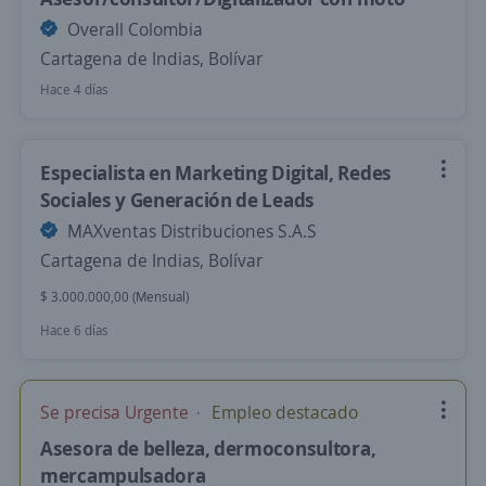
Overall Colombia
Cartagena de Indias, Bolívar
Hace 4 días
Especialista en Marketing Digital, Redes
Sociales y Generación de Leads
MAXventas Distribuciones S.A.S
Cartagena de Indias, Bolívar
$ 3.000.000,00 (Mensual)
Hace 6 días
Se precisa Urgente
Empleo destacado
Asesora de belleza, dermoconsultora,
mercampulsadora