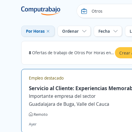
Por Horas
Ordenar
Fecha
L
8
Ofertas de trabajo de Otros Por Horas en Tolima
Crear 
Empleo destacado
Servicio al Cliente: Experiencias Memora
Importante empresa del sector
Guadalajara de Buga, Valle del Cauca
Remoto
Ayer