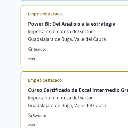
Empleo destacado
Power BI: Del Analisis a la estrategia
Importante empresa del sector
Guadalajara de Buga, Valle del Cauca
Remoto
Ayer
Empleo destacado
Curso Certificado de Excel Intermedio Gr
Importante empresa del sector
Guadalajara de Buga, Valle del Cauca
Remoto
Ayer