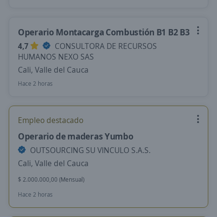
Operario Montacarga Combustión B1 B2 B3
4,7
CONSULTORA DE RECURSOS
HUMANOS NEXO SAS
Cali, Valle del Cauca
Hace 2 horas
Empleo destacado
Operario de maderas Yumbo
OUTSOURCING SU VINCULO S.A.S.
Cali, Valle del Cauca
$ 2.000.000,00 (Mensual)
Hace 2 horas