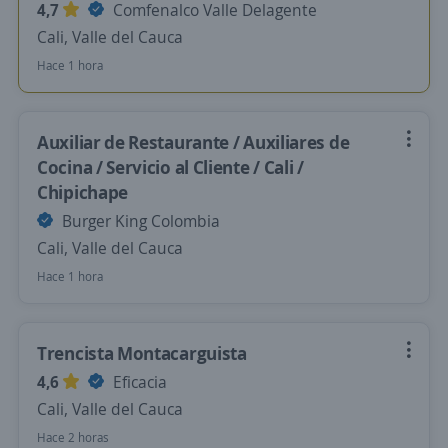
4,7
Comfenalco Valle Delagente
Cali, Valle del Cauca
Hace 1 hora
Auxiliar de Restaurante / Auxiliares de
Cocina / Servicio al Cliente / Cali /
Chipichape
Burger King Colombia
Cali, Valle del Cauca
Hace 1 hora
Trencista Montacarguista
4,6
Eficacia
Cali, Valle del Cauca
Hace 2 horas