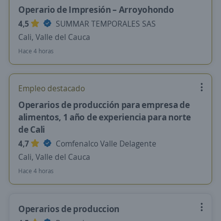
Operario de Impresión – Arroyohondo
4,5
SUMMAR TEMPORALES SAS
Cali, Valle del Cauca
Hace 4 horas
Empleo destacado
Operarios de producción para empresa de
alimentos, 1 año de experiencia para norte
de Cali
4,7
Comfenalco Valle Delagente
Cali, Valle del Cauca
Hace 4 horas
Operarios de produccion