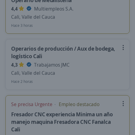
Operario de Metalistería
4,4
Multiempleos S.A.
Cali, Valle del Cauca
Hace 3 horas
Operarios de producción / Aux de bodega,
logístico Cali
4,3
Trabajamos JMC
Cali, Valle del Cauca
Hace 2 horas
Se precisa Urgente
Empleo destacado
Fresador CNC experiencia Minima un año
manejo maquina Fresadora CNC Fanalca
Cali