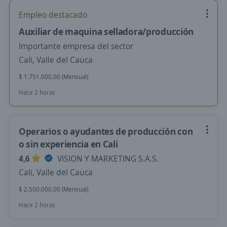
Empleo destacado
Auxiliar de maquina selladora/producción
Importante empresa del sector
Cali, Valle del Cauca
$ 1.751.000,00 (Mensual)
Hace 2 horas
Operarios o ayudantes de producción con
o sin experiencia en Cali
4,6
VISION Y MARKETING S.A.S.
Cali, Valle del Cauca
$ 2.500.000,00 (Mensual)
Hace 2 horas