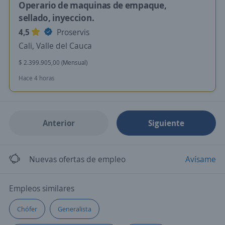
Operario de maquinas de empaque,
sellado, inyeccion.
4,5
Proservis
Cali, Valle del Cauca
$ 2.399.905,00 (Mensual)
Hace 4 horas
Anterior
Siguiente
Nuevas ofertas de empleo
Avísame
Empleos similares
Chófer
Generalista