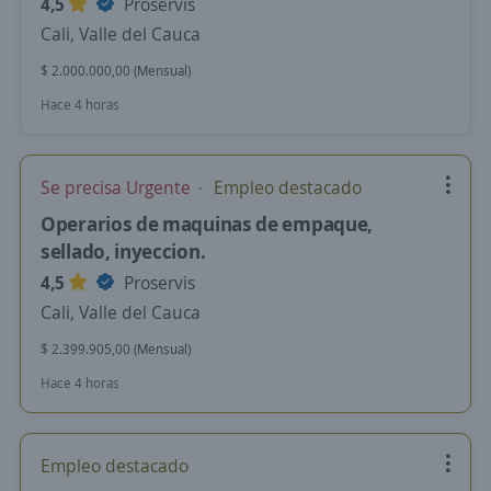
4,5
Proservis
Cali, Valle del Cauca
$ 2.000.000,00 (Mensual)
Hace 4 horas
Se precisa Urgente
Empleo destacado
Operarios de maquinas de empaque,
sellado, inyeccion.
4,5
Proservis
Cali, Valle del Cauca
$ 2.399.905,00 (Mensual)
Hace 4 horas
Empleo destacado