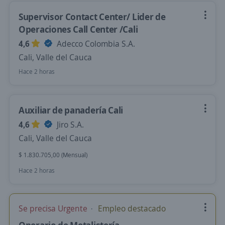
Supervisor Contact Center/ Lider de
Operaciones Call Center /Cali
4,6
Adecco Colombia S.A.
Cali, Valle del Cauca
Hace 2 horas
Auxiliar de panadería Cali
4,6
Jiro S.A.
Cali, Valle del Cauca
$ 1.830.705,00 (Mensual)
Hace 2 horas
Se precisa Urgente
Empleo destacado