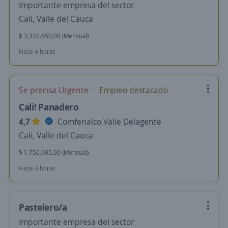
Importante empresa del sector
Cali, Valle del Cauca
$ 3.320.650,00 (Mensual)
Hace 4 horas
Se precisa Urgente
Empleo destacado
Cali! Panadero
4,7
Comfenalco Valle Delagente
Cali, Valle del Cauca
$ 1.750.905,00 (Mensual)
Hace 4 horas
Pastelero/a
Importante empresa del sector