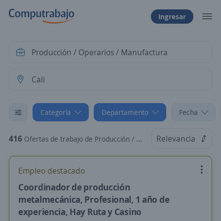
Ingresar
Categoría
Departamento
Fecha
416
Relevancia
Ofertas de trabajo de Producción / Operarios / Manufactura en Cali, Valle del Cauca
Empleo destacado
Coordinador de producción
metalmecánica, Profesional, 1 año de
experiencia, Hay Ruta y Casino