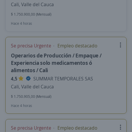
Cali, Valle del Cauca
$ 1.750.900,00 (Mensual)
Hace 4 horas
Se precisa Urgente
Empleo destacado
Operarios de Producción / Empaque /
Experiencia solo medicamentos ó
alimentos / Cali
4,5
SUMMAR TEMPORALES SAS
Cali, Valle del Cauca
$ 1.750.905,00 (Mensual)
Hace 4 horas
Se precisa Urgente
Empleo destacado