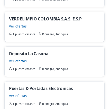
VERDELIMPIO COLOMBIA S.A.S. E.S.P
Ver ofertas
1 puesto vacante
Rionegro, Antioquia
Deposito La Casona
Ver ofertas
1 puesto vacante
Rionegro, Antioquia
Puertas & Portadas Electronicas
Ver ofertas
1 puesto vacante
Rionegro, Antioquia