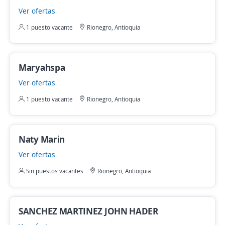
Ver ofertas
1 puesto vacante
Rionegro, Antioquia
Maryahspa
Ver ofertas
1 puesto vacante
Rionegro, Antioquia
Naty Marin
Ver ofertas
Sin puestos vacantes
Rionegro, Antioquia
SANCHEZ MARTINEZ JOHN HADER