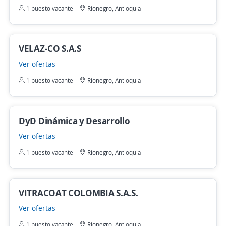
1 puesto vacante
Rionegro, Antioquia
VELAZ-CO S.A.S
Ver ofertas
1 puesto vacante
Rionegro, Antioquia
DyD Dinámica y Desarrollo
Ver ofertas
1 puesto vacante
Rionegro, Antioquia
VITRACOAT COLOMBIA S.A.S.
Ver ofertas
1 puesto vacante
Rionegro, Antioquia