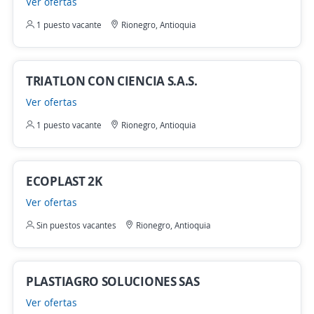
Ver ofertas
1 puesto vacante
Rionegro, Antioquia
TRIATLON CON CIENCIA S.A.S.
Ver ofertas
1 puesto vacante
Rionegro, Antioquia
ECOPLAST 2K
Ver ofertas
Sin puestos vacantes
Rionegro, Antioquia
PLASTIAGRO SOLUCIONES SAS
Ver ofertas