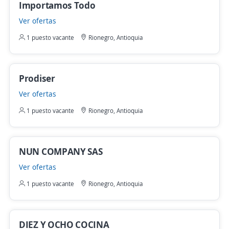
Importamos Todo
Ver ofertas
1 puesto vacante
Rionegro, Antioquia
Prodiser
Ver ofertas
1 puesto vacante
Rionegro, Antioquia
NUN COMPANY SAS
Ver ofertas
1 puesto vacante
Rionegro, Antioquia
DIEZ Y OCHO COCINA