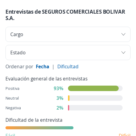
Entrevistas de SEGUROS COMERCIALES BOLIVAR
S.A.
Ordenar por
Fecha
|
Dificultad
Evaluación general de las entrevistas
93%
Positiva
3%
Neutral
2%
Negativa
Dificultad de la entrevista
Fácil
Difícil