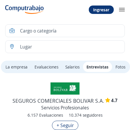
Ingresar
La empresa
Evaluaciones
Salarios
Entrevistas
Fotos
4.7
SEGUROS COMERCIALES BOLIVAR S.A.
Servicios Profesionales
6.157 Evaluaciones
10.374 seguidores
+ Seguir