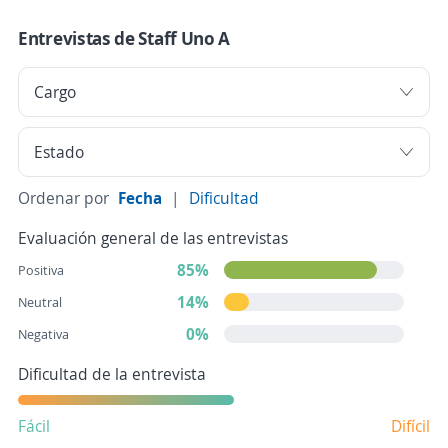
Entrevistas de Staff Uno A
Ordenar por
Fecha
|
Dificultad
Evaluación general de las entrevistas
85%
Positiva
14%
Neutral
0%
Negativa
Dificultad de la entrevista
Fácil
Difícil