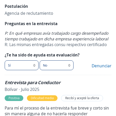
Postulación
Agencia de reclutamiento
Preguntas en la entrevista
P: En qué empresas avía trabajado cargo desempeñado
tiempo trabajado en dicha empresa experiencia laboral
R: Las mismas entregadas consu respectivo certificado
¿Te ha sido de ayuda esta evaluación?
Sí
0
No
0
Denunciar
Entrevista para Conductor
Bolívar · Julio 2025
Positiva
Dificultad media
Recibí y acepté la oferta
Para mí el proceso de la entrevista fue breve y corto sin
sin manera alguna de no hacerla responder