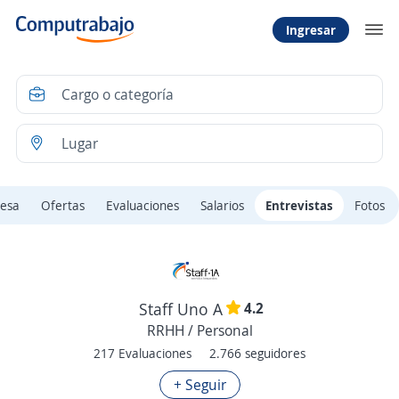
Ingresar
esa
Ofertas
Evaluaciones
Salarios
Entrevistas
Fotos
4.2
Staff Uno A
RRHH / Personal
217 Evaluaciones
2.766 seguidores
+ Seguir