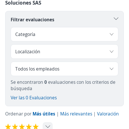
Soluciones SAS
Filtrar evaluaciones
Se encontraron
0
evaluaciones con los criterios de
búsqueda
Ver las 0 Evaluaciones
Ordenar por
Más útiles
|
Más relevantes
|
Valoración