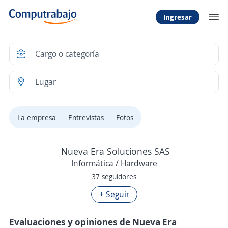
Ingresar
La empresa
Entrevistas
Fotos
Nueva Era Soluciones SAS
Informática / Hardware
37 seguidores
+ Seguir
Evaluaciones y opiniones de Nueva Era