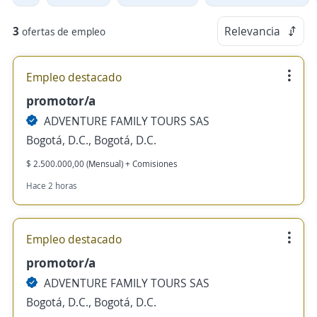
3
Relevancia
ofertas de empleo
Empleo destacado
promotor/a
ADVENTURE FAMILY TOURS SAS
Bogotá, D.C., Bogotá, D.C.
$ 2.500.000,00 (Mensual) + Comisiones
Hace 2 horas
Empleo destacado
promotor/a
ADVENTURE FAMILY TOURS SAS
Bogotá, D.C., Bogotá, D.C.