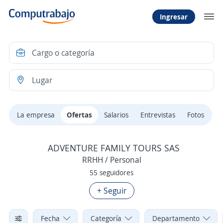
Ingresar
La empresa
Ofertas
Salarios
Entrevistas
Fotos
ADVENTURE FAMILY TOURS SAS
RRHH / Personal
55 seguidores
+ Seguir
Fecha
Categoría
Departamento