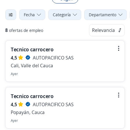
Fecha
Categoría
Departamento
8
Relevancia
ofertas de empleo
Tecnico carrocero
4,5
AUTOPACIFICO SAS
Cali, Valle del Cauca
Ayer
Tecnico carrocero
4,5
AUTOPACIFICO SAS
Popayán, Cauca
Ayer