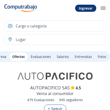
Ingresar
resa
Ofertas
Evaluaciones
Salarios
Entrevistas
Fotos
AUTOPACIFICO SAS
4.5
Venta al consumidor
479 Evaluaciones
945 seguidores
+ Seguir