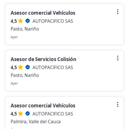
Asesor comercial Vehículos
4,5
AUTOPACIFICO SAS
Pasto, Nariño
Ayer
Asesor de Servicios Colisión
4,5
AUTOPACIFICO SAS
Pasto, Nariño
Ayer
Asesor comercial Vehículos
4,5
AUTOPACIFICO SAS
Palmira, Valle del Cauca