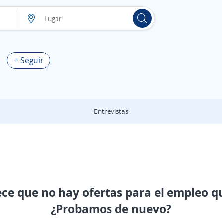
+ Seguir
Entrevistas
ece que no hay ofertas para el empleo q
¿Probamos de nuevo?