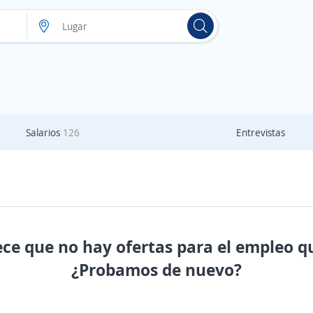
Salarios
126
Entrevistas
ece que no hay ofertas para el empleo q
¿Probamos de nuevo?