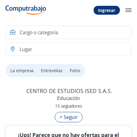
Ingresar
La empresa
Entrevistas
Fotos
CENTRO DE ESTUDIOS ISED S.A.S.
Educación
15 seguidores
+ Seguir
¡Ups! Parece que no hay ofertas para el