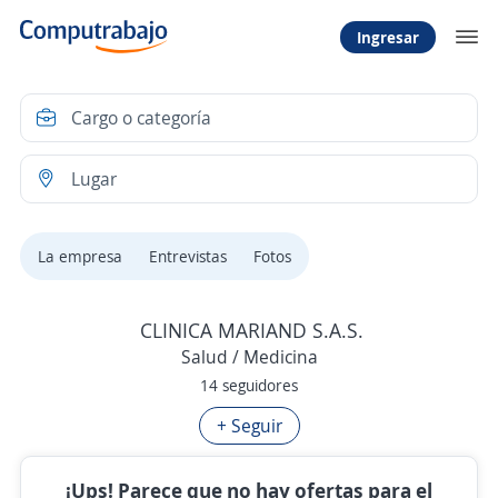
Ingresar
La empresa
Entrevistas
Fotos
CLINICA MARIAND S.A.S.
Salud / Medicina
14 seguidores
+ Seguir
¡Ups! Parece que no hay ofertas para el