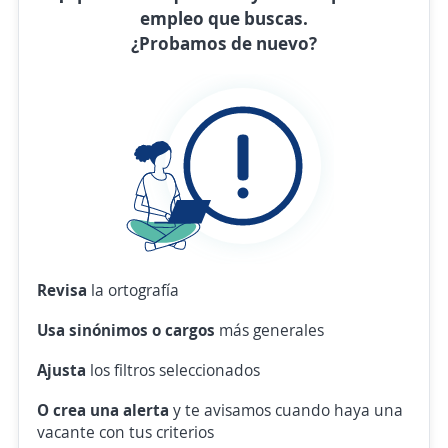
empleo que buscas.
¿Probamos de nuevo?
Revisa
la ortografía
Usa sinónimos o cargos
más generales
Ajusta
los filtros seleccionados
O crea una alerta
y te avisamos cuando haya una
vacante con tus criterios