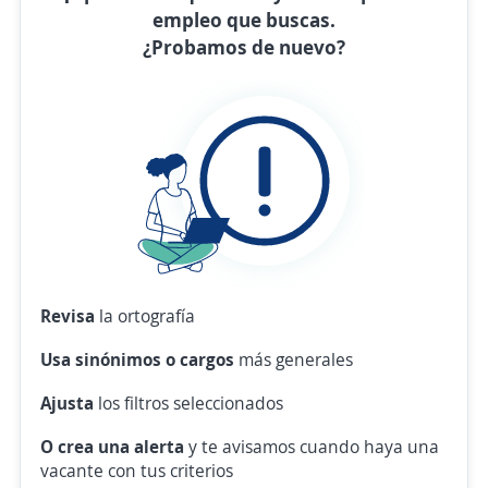
empleo que buscas.
¿Probamos de nuevo?
Revisa
la ortografía
Usa sinónimos o cargos
más generales
Ajusta
los filtros seleccionados
O crea una alerta
y te avisamos cuando haya una
vacante con tus criterios