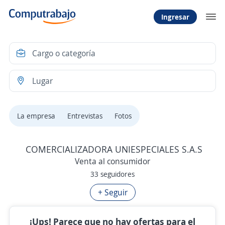
Ingresar
La empresa
Entrevistas
Fotos
COMERCIALIZADORA UNIESPECIALES S.A.S
Venta al consumidor
33 seguidores
+ Seguir
¡Ups! Parece que no hay ofertas para el