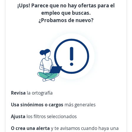
¡Ups! Parece que no hay ofertas para el
empleo que buscas.
¿Probamos de nuevo?
Revisa
la ortografía
Usa sinónimos o cargos
más generales
Ajusta
los filtros seleccionados
O crea una alerta
y te avisamos cuando haya una