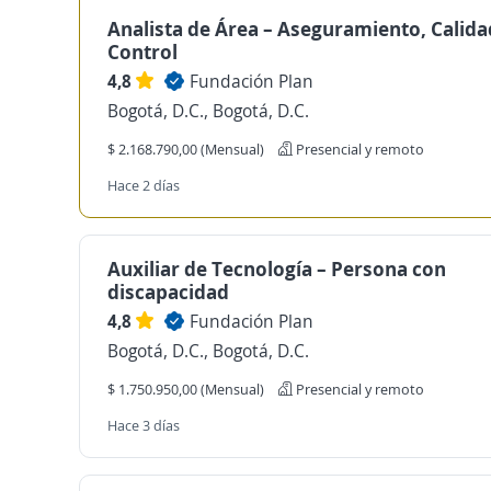
Analista de Área – Aseguramiento, Calida
Control
4,8
Fundación Plan
Bogotá, D.C., Bogotá, D.C.
$ 2.168.790,00 (Mensual)
Presencial y remoto
Hace 2 días
Auxiliar de Tecnología – Persona con
discapacidad
4,8
Fundación Plan
Bogotá, D.C., Bogotá, D.C.
$ 1.750.950,00 (Mensual)
Presencial y remoto
Hace 3 días