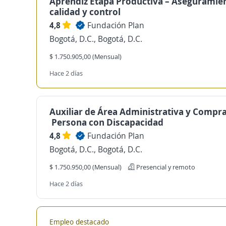
Aprendiz Etapa Productiva – Aseguramie
calidad y control
4,8
Fundación Plan
Bogotá, D.C., Bogotá, D.C.
$ 1.750.905,00 (Mensual)
Hace 2 días
Auxiliar de Área Administrativa y Compra
Persona con Discapacidad
4,8
Fundación Plan
Bogotá, D.C., Bogotá, D.C.
$ 1.750.950,00 (Mensual)
Presencial y remoto
Hace 2 días
Empleo destacado