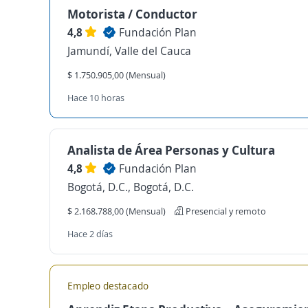
Motorista / Conductor
4,8
Fundación Plan
Jamundí, Valle del Cauca
$ 1.750.905,00 (Mensual)
Hace 10 horas
Analista de Área Personas y Cultura
4,8
Fundación Plan
Bogotá, D.C., Bogotá, D.C.
$ 2.168.788,00 (Mensual)
Presencial y remoto
Hace 2 días
Empleo destacado