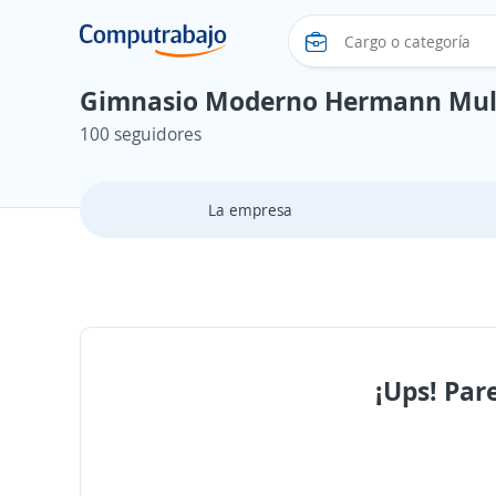
Gimnasio Moderno Hermann Mul
100 seguidores
La empresa
¡Ups! Par