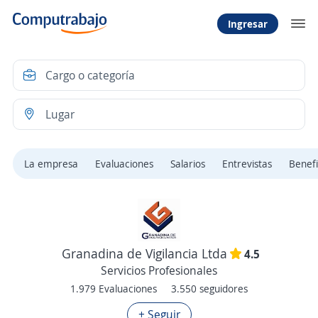
Ingresar
La empresa
Evaluaciones
Salarios
Entrevistas
Benefi
Granadina de Vigilancia Ltda
4.5
Servicios Profesionales
1.979 Evaluaciones
3.550 seguidores
+ Seguir