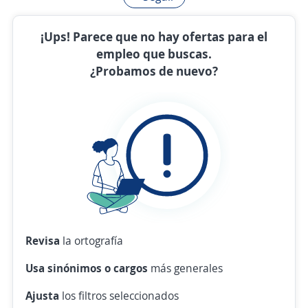
¡Ups! Parece que no hay ofertas para el
empleo que buscas.
¿Probamos de nuevo?
Revisa
la ortografía
Usa sinónimos o cargos
más generales
Ajusta
los filtros seleccionados