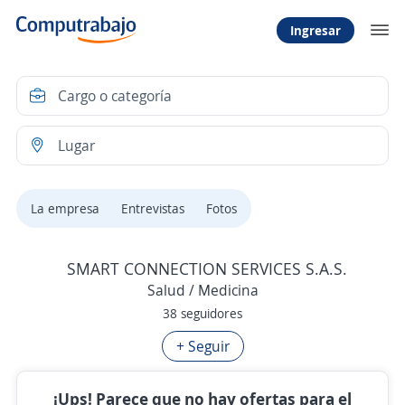
Ingresar
La empresa
Entrevistas
Fotos
SMART CONNECTION SERVICES S.A.S.
Salud / Medicina
38 seguidores
+ Seguir
¡Ups! Parece que no hay ofertas para el