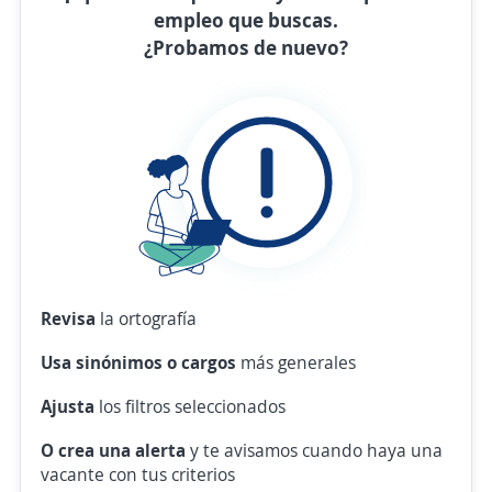
empleo que buscas.
¿Probamos de nuevo?
Revisa
la ortografía
Usa sinónimos o cargos
más generales
Ajusta
los filtros seleccionados
O crea una alerta
y te avisamos cuando haya una
vacante con tus criterios