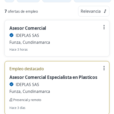
7
Relevancia
ofertas de empleo
Asesor Comercial
IDEPLAS SAS
Funza, Cundinamarca
Hace 3 horas
Empleo destacado
Asesor Comercial Especialista en Plasticos
IDEPLAS SAS
Funza, Cundinamarca
Presencial y remoto
Hace 3 días