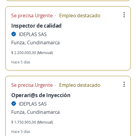
Se precisa Urgente
Empleo destacado
Inspector de calidad
IDEPLAS SAS
Funza, Cundinamarca
$ 2.200.000,00 (Mensual)
Hace 5 días
Se precisa Urgente
Empleo destacado
Operari@s de Inyección
IDEPLAS SAS
Funza, Cundinamarca
$ 1.750.905,00 (Mensual)
Hace 5 días