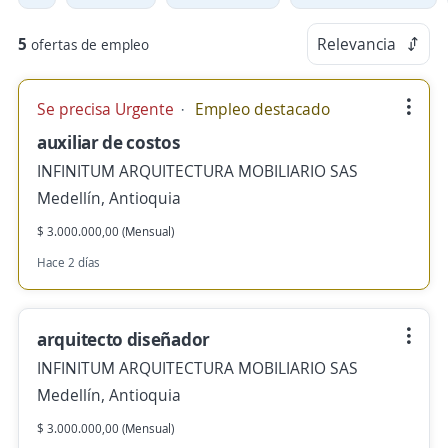
5
Relevancia
ofertas de empleo
Se precisa Urgente
Empleo destacado
auxiliar de costos
INFINITUM ARQUITECTURA MOBILIARIO SAS
Medellín, Antioquia
$ 3.000.000,00 (Mensual)
Hace 2 días
arquitecto diseñador
INFINITUM ARQUITECTURA MOBILIARIO SAS
Medellín, Antioquia
$ 3.000.000,00 (Mensual)