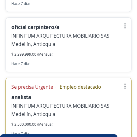
Hace 7 días
oficial carpintero/a
INFINITUM ARQUITECTURA MOBILIARIO SAS
Medellín, Antioquia
$ 2.299.999,00 (Mensual)
Hace 7 días
Se precisa Urgente
Empleo destacado
analista
INFINITUM ARQUITECTURA MOBILIARIO SAS
Medellín, Antioquia
$ 2.500.000,00 (Mensual)
Hace 7 días