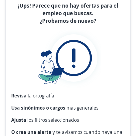
¡Ups! Parece que no hay ofertas para el
empleo que buscas.
¿Probamos de nuevo?
Revisa
la ortografía
Usa sinónimos o cargos
más generales
Ajusta
los filtros seleccionados
O crea una alerta
y te avisamos cuando haya una