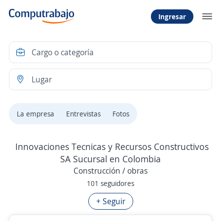
Ingresar
La empresa
Entrevistas
Fotos
Innovaciones Tecnicas y Recursos Constructivos
SA Sucursal en Colombia
Construcción / obras
101 seguidores
+ Seguir