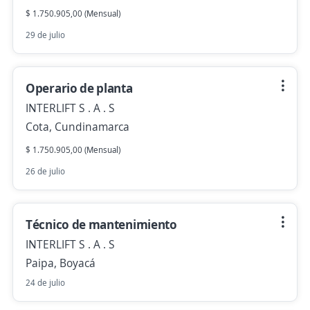
$ 1.750.905,00 (Mensual)
29 de julio
Operario de planta
INTERLIFT S . A . S
Cota, Cundinamarca
$ 1.750.905,00 (Mensual)
26 de julio
Técnico de mantenimiento
INTERLIFT S . A . S
Paipa, Boyacá
24 de julio