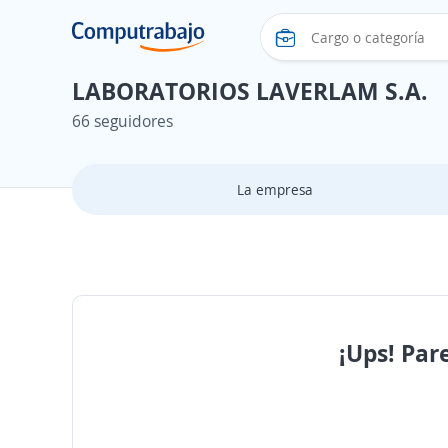
LABORATORIOS LAVERLAM S.A.
66 seguidores
La empresa
¡Ups! Par