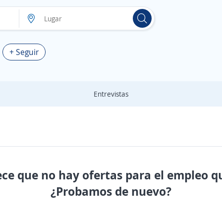
+ Seguir
Entrevistas
ece que no hay ofertas para el empleo q
¿Probamos de nuevo?