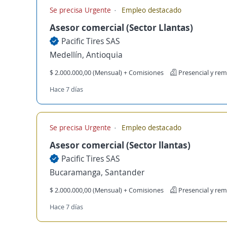
Se precisa Urgente
Empleo destacado
Asesor comercial (Sector Llantas)
Pacific Tires SAS
Medellín, Antioquia
$ 2.000.000,00 (Mensual) + Comisiones
Presencial y re
Hace 7 días
Se precisa Urgente
Empleo destacado
Asesor comercial (Sector llantas)
Pacific Tires SAS
Bucaramanga, Santander
$ 2.000.000,00 (Mensual) + Comisiones
Presencial y re
Hace 7 días