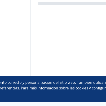
nto correcto y personalización del sitio web. También utilizam
referencias. Para más información sobre las cookies y configur