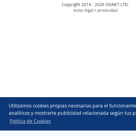
Copyright 2014 - 2026 DGNET LTD.
Aviso legal
/
privacidad
Utilizamos cookies propias necesarias para el funcionamie
analíticos y mostrarte publicidad relacionada según tus p
Política de Cookies