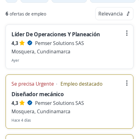
6
Relevancia
ofertas de empleo
Líder De Operaciones Y Planeación
4,3
Pemser Solutions SAS
Mosquera, Cundinamarca
Ayer
Se precisa Urgente
Empleo destacado
Diseñador mecánico
4,3
Pemser Solutions SAS
Mosquera, Cundinamarca
Hace 4 días