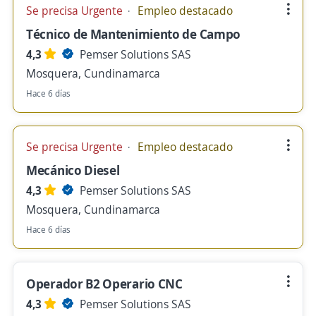
Se precisa Urgente
Empleo destacado
Técnico de Mantenimiento de Campo
4,3
Pemser Solutions SAS
Mosquera, Cundinamarca
Hace 6 días
Se precisa Urgente
Empleo destacado
Mecánico Diesel
4,3
Pemser Solutions SAS
Mosquera, Cundinamarca
Hace 6 días
Operador B2 Operario CNC
4,3
Pemser Solutions SAS