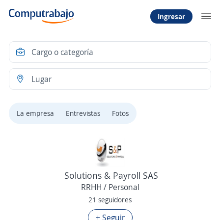
Ingresar
La empresa
Entrevistas
Fotos
Solutions & Payroll SAS
RRHH / Personal
21 seguidores
+ Seguir