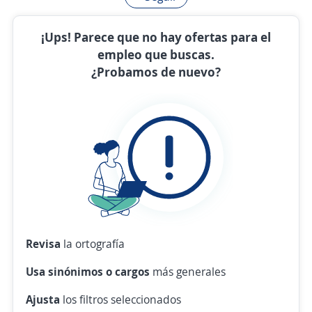
¡Ups! Parece que no hay ofertas para el
empleo que buscas.
¿Probamos de nuevo?
Revisa
la ortografía
Usa sinónimos o cargos
más generales
Ajusta
los filtros seleccionados