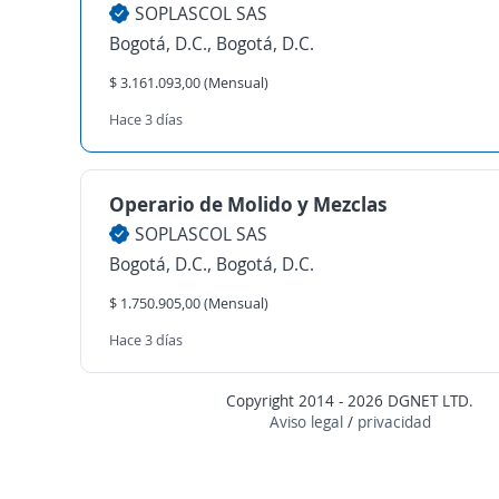
SOPLASCOL SAS
Bogotá, D.C., Bogotá, D.C.
$ 3.161.093,00 (Mensual)
Hace 3 días
Operario de Molido y Mezclas
SOPLASCOL SAS
Bogotá, D.C., Bogotá, D.C.
$ 1.750.905,00 (Mensual)
Hace 3 días
Copyright 2014 - 2026 DGNET LTD.
Aviso legal
/
privacidad