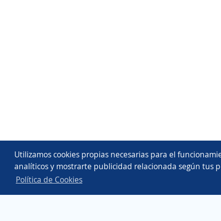
Utilizamos cookies propias necesarias para el funcionamie
analíticos y mostrarte publicidad relacionada según tus p
Política de Cookies