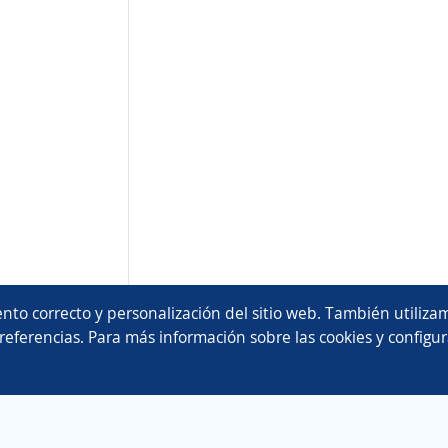
nto correcto y personalización del sitio web. También utilizam
referencias. Para más información sobre las cookies y configur