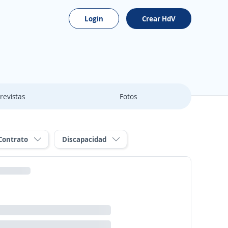
Login
Crear HdV
revistas
Fotos
Contrato
Discapacidad