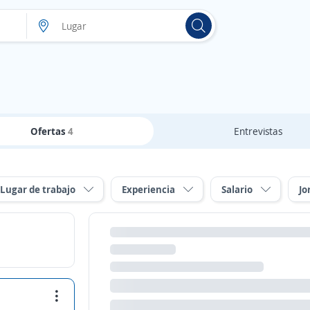
Ofertas
4
Entrevistas
Lugar de trabajo
Experiencia
Salario
Jo