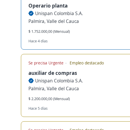
Operario planta
Unispan Colombia S.A.
Palmira, Valle del Cauca
$ 1.752.000,00 (Mensual)
Hace 4 días
Se precisa Urgente
Empleo destacado
auxiliar de compras
Unispan Colombia S.A.
Palmira, Valle del Cauca
$ 2.200.000,00 (Mensual)
Hace 5 días