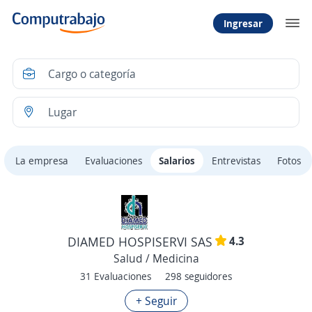
Ingresar
La empresa
Evaluaciones
Salarios
Entrevistas
Fotos
4.3
DIAMED HOSPISERVI SAS
Salud / Medicina
31 Evaluaciones
298 seguidores
+ Seguir