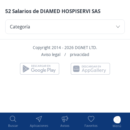
52 Salarios de DIAMED HOSPISERVI SAS
Copyright 2014 - 2026 DGNET LTD.
Aviso legal
/
privacidad
Buscar
Aplicaciones
Avisos
Favoritos
Menú