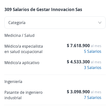
309 Salarios de Gestar Innovacion Sas
Medicina / Salud
$ 7.618.900
Médico/a especialista
al mes
5 Salarios
en salud ocupacional
$ 4.533.300
al mes
Médico/a aplicativo
3 Salarios
Ingeniería
$ 3.098.900
Pasante de ingeniero
al mes
7 Salarios
industrial