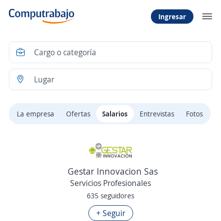
Ingresar
La empresa
Ofertas
Salarios
Entrevistas
Fotos
Gestar Innovacion Sas
Servicios Profesionales
635 seguidores
+ Seguir