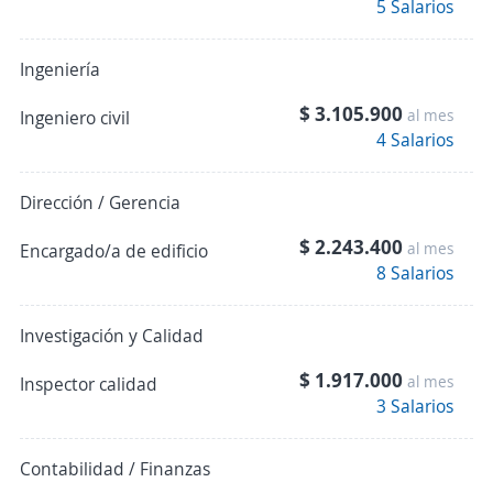
5 Salarios
Ingeniería
$ 3.105.900
al mes
Ingeniero civil
4 Salarios
Dirección / Gerencia
$ 2.243.400
al mes
Encargado/a de edificio
8 Salarios
Investigación y Calidad
$ 1.917.000
al mes
Inspector calidad
3 Salarios
Contabilidad / Finanzas