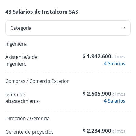
43 Salarios de Instalcom SAS
Ingeniería
$ 1.942.600
Asistente/a de
al mes
4 Salarios
ingeniero
Compras / Comercio Exterior
$ 2.505.900
Jefe/a de
al mes
4 Salarios
abastecimiento
Dirección / Gerencia
$ 2.234.900
al mes
Gerente de proyectos