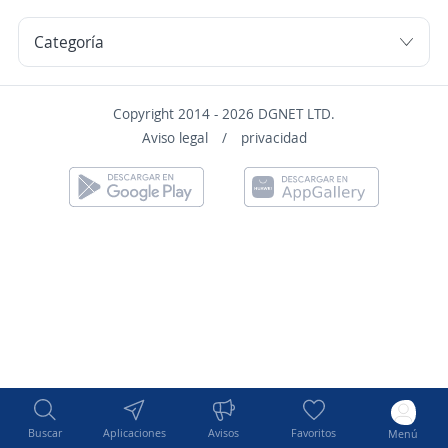
Copyright 2014 - 2026 DGNET LTD.
Aviso legal
/
privacidad
Buscar
Aplicaciones
Avisos
Favoritos
Menú