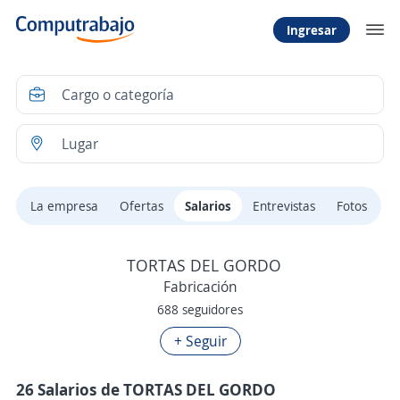
Ingresar
La empresa
Ofertas
Salarios
Entrevistas
Fotos
TORTAS DEL GORDO
Fabricación
688 seguidores
+ Seguir
26 Salarios de TORTAS DEL GORDO