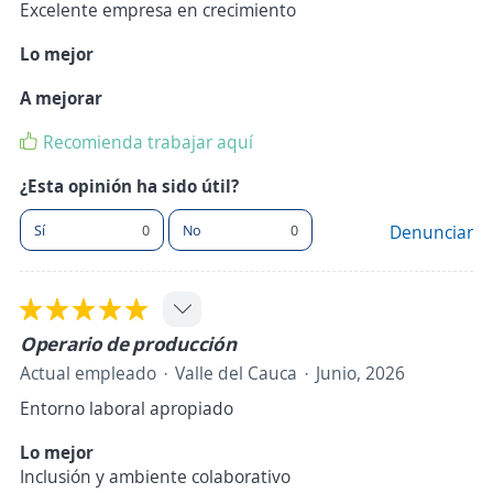
Excelente empresa en crecimiento
Lo mejor
A mejorar
Recomienda trabajar aquí
¿Esta opinión ha sido útil?
Sí
0
No
0
Denunciar
Operario de producción
Actual empleado
Valle del Cauca
Junio, 2026
Entorno laboral apropiado
Lo mejor
Inclusión y ambiente colaborativo