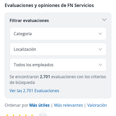
Evaluaciones y opiniones de FN Servicios
Filtrar evaluaciones
Se encontraron
2.701
evaluaciones con los criterios
de búsqueda
Ver las 2.701 Evaluaciones
Ordenar por
Más útiles
|
Más relevantes
|
Valoración