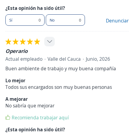
¿Esta opinión ha sido útil?
Sí
0
No
0
Denunciar
Operario
Actual empleado
Valle del Cauca
Junio, 2026
Buen ambiente de trabajo y muy buena compañía
Lo mejor
Todos sus encargados son muy buenas personas
A mejorar
No sabría que mejorar
Recomienda trabajar aquí
¿Esta opinión ha sido útil?