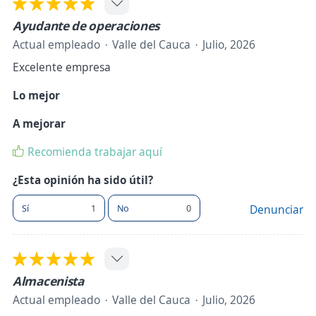
Ayudante de operaciones
Actual empleado
Valle del Cauca
Julio, 2026
Excelente empresa
Lo mejor
A mejorar
Recomienda trabajar aquí
¿Esta opinión ha sido útil?
Sí
1
No
0
Denunciar
Almacenista
Actual empleado
Valle del Cauca
Julio, 2026