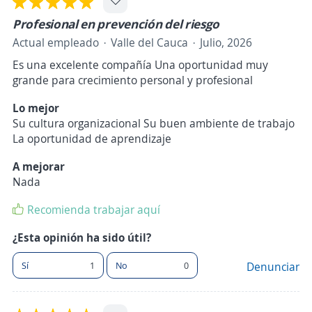
Profesional en prevención del riesgo
Actual empleado
Valle del Cauca
Julio, 2026
Es una excelente compañía Una oportunidad muy
grande para crecimiento personal y profesional
Lo mejor
Su cultura organizacional Su buen ambiente de trabajo
La oportunidad de aprendizaje
A mejorar
Nada
Recomienda trabajar aquí
¿Esta opinión ha sido útil?
Sí
1
No
0
Denunciar