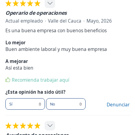
Operario de operaciones
Actual empleado
Valle del Cauca
Mayo, 2026
Es una buena empresa con buenos beneficios
Lo mejor
Buen ambiente laboral y muy buena empresa
A mejorar
Así esta bien
Recomienda trabajar aquí
¿Esta opinión ha sido útil?
Sí
0
No
0
Denunciar