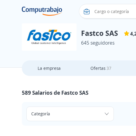
Fastco SAS
4,
645 seguidores
La empresa
Ofertas
37
589 Salarios de Fastco SAS