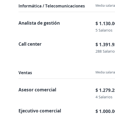
Informática / Telecomunicaciones
Media salaria
Analista de gestión
$ 1.130.
5 Salarios
Call center
$ 1.391.
288 Salario
Ventas
Media salaria
Asesor comercial
$ 1.279.
4 Salarios
Ejecutivo comercial
$ 1.000.