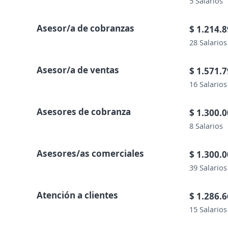
5 Salarios
Asesor/a de cobranzas
$ 1.214.
28 Salarios
Asesor/a de ventas
$ 1.571.
16 Salarios
Asesores de cobranza
$ 1.300.
8 Salarios
Asesores/as comerciales
$ 1.300.
39 Salarios
Atención a clientes
$ 1.286.
15 Salarios