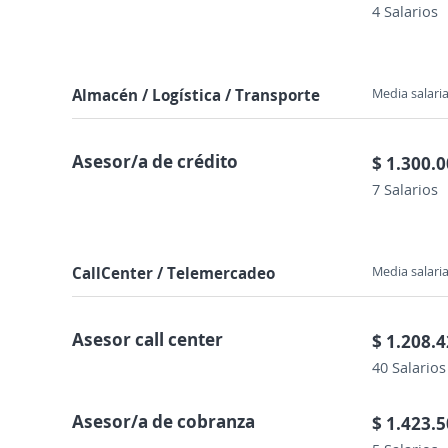
4 Salarios
Almacén / Logística / Transporte
Media salaria
Asesor/a de crédito
$ 1.300.
7 Salarios
CallCenter / Telemercadeo
Media salaria
Asesor call center
$ 1.208.
40 Salarios
Asesor/a de cobranza
$ 1.423.