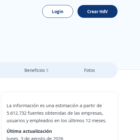
Login
Crear HdV
Beneficios
9
Fotos
La información es una estimación a partir de
5.612.732 fuentes obtenidas de las empresas,
usuarios y empleados en los últimos 12 meses.
Última actualización
lunes, 3 de agosto de 2026