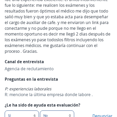
fue lo siguiente: me realicen los exámenes y los
resultados fueron óptimos el médico me dijo que todo
salió muy bien y que yo estaba acta para desempeñar
el cargo de auxiliar de cafe. y me enviaron un link para
conectarme y no pude porque no me llego en el
momento oportuno es decir me llegó 2 dias después de
los exámenes yo pase todoslos filtros incluyendo los
exámenes médicos. me gustaría continuar con el
proceso . Gracias.
Canal de entrevista
Agencia de reclutamiento
Preguntas en la entrevista
P: experiencias laborales
R: mencione la última empresa donde labore .
¿Le ha sido de ayuda esta evaluación?
Sí
6
No
0
Denunciar