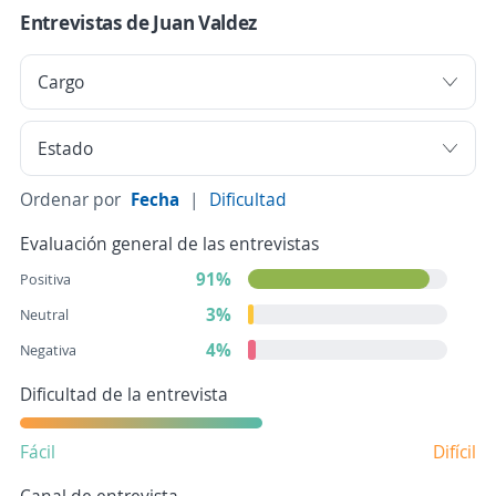
Entrevistas de Juan Valdez
Ordenar por
Fecha
|
Dificultad
Evaluación general de las entrevistas
91%
Positiva
3%
Neutral
4%
Negativa
Dificultad de la entrevista
Fácil
Difícil