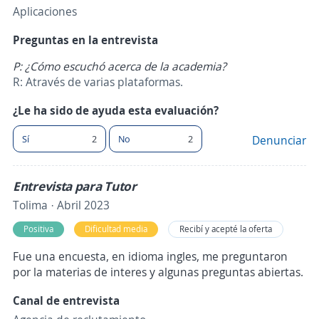
Aplicaciones
Preguntas en la entrevista
P: ¿Cómo escuchó acerca de la academia?
R: Através de varias plataformas.
¿Le ha sido de ayuda esta evaluación?
Sí
2
No
2
Denunciar
Entrevista para Tutor
Tolima · Abril 2023
Positiva
Dificultad media
Recibí y acepté la oferta
Fue una encuesta, en idioma ingles, me preguntaron
por la materias de interes y algunas preguntas abiertas.
Canal de entrevista