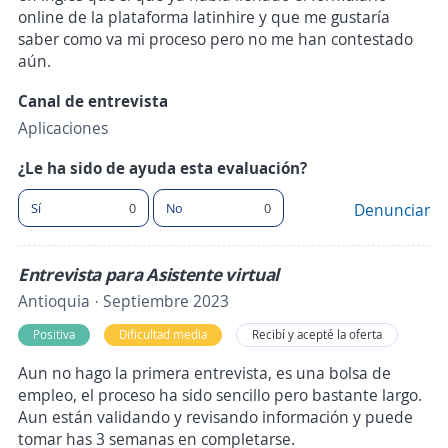
online de la plataforma latinhire y que me gustaría
saber como va mi proceso pero no me han contestado
aún.
Canal de entrevista
Aplicaciones
¿Le ha sido de ayuda esta evaluación?
Sí
0
No
0
Denunciar
Entrevista para Asistente virtual
Antioquia · Septiembre 2023
Positiva
Dificultad media
Recibí y acepté la oferta
Aun no hago la primera entrevista, es una bolsa de
empleo, el proceso ha sido sencillo pero bastante largo.
Aun están validando y revisando información y puede
tomar has 3 semanas en completarse.