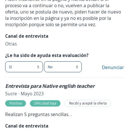
proceso va a continuar o no, vuelven a publicar la
oferta, uno se postula de nuevo, piden hacer de nuevo
la inscripción en la página y ya no es posible por la
inscripción porque solo se permite una vez.
Canal de entrevista
Otras
¿Le ha sido de ayuda esta evaluación?
Sí
5
No
0
Denunciar
Entrevista para Native english teacher
Sucre · Mayo 2023
Positiva
Dificultad baja
Recibí y acepté la oferta
Realizan 5 preguntas sencillas. .
Canal de entrevista