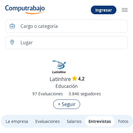
Ingresar
4,2
Latinhire
Educación
97 Evaluaciones
3.846 seguidores
+ Seguir
La empresa
Evaluaciones
Salarios
Entrevistas
Fotos