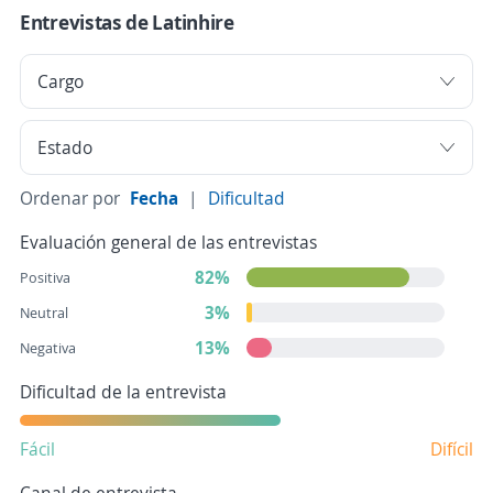
Entrevistas de Latinhire
Ordenar por
Fecha
|
Dificultad
Evaluación general de las entrevistas
82%
Positiva
3%
Neutral
13%
Negativa
Dificultad de la entrevista
Fácil
Difícil