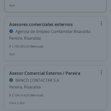
Ayer
Asesores comerciales externos
Agencia de Empleo Comfamiliar Risaralda
Pereira, Risaralda
$ 1.750.905,00 (Mensual)
Ayer
Asesor Comercial Externo / Pereira
BANCO CONTACTAR S.A
Pereira, Risaralda
$ 2.739.314,00 (Mensual)
Hace 2 días