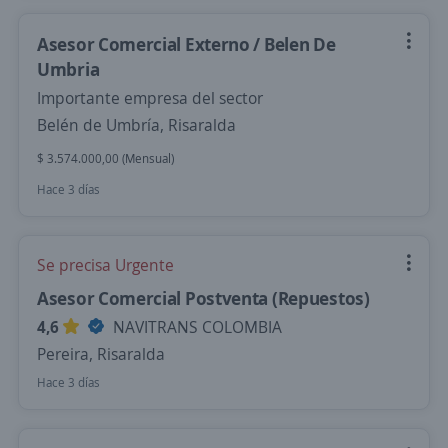
Asesor Comercial Externo / Belen De
Umbria
Importante empresa del sector
Belén de Umbría, Risaralda
$ 3.574.000,00 (Mensual)
Hace 3 días
Se precisa Urgente
Asesor Comercial Postventa (Repuestos)
4,6
NAVITRANS COLOMBIA
Pereira, Risaralda
Hace 3 días