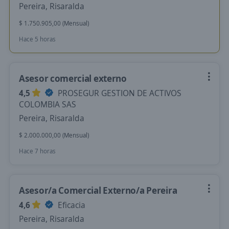
Pereira, Risaralda
$ 1.750.905,00 (Mensual)
Hace 5 horas
Asesor comercial externo
4,5
PROSEGUR GESTION DE ACTIVOS
COLOMBIA SAS
Pereira, Risaralda
$ 2.000.000,00 (Mensual)
Hace 7 horas
Asesor/a Comercial Externo/a Pereira
4,6
Eficacia
Pereira, Risaralda