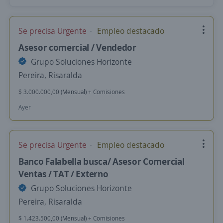
Se precisa Urgente
Empleo destacado
Asesor comercial / Vendedor
Grupo Soluciones Horizonte
Pereira, Risaralda
$ 3.000.000,00 (Mensual) + Comisiones
Ayer
Se precisa Urgente
Empleo destacado
Banco Falabella busca/ Asesor Comercial
Ventas / TAT / Externo
Grupo Soluciones Horizonte
Pereira, Risaralda
$ 1.423.500,00 (Mensual) + Comisiones