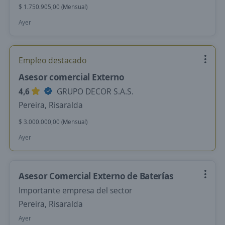
$ 1.750.905,00 (Mensual)
Ayer
Empleo destacado
Asesor comercial Externo
4,6
GRUPO DECOR S.A.S.
Pereira, Risaralda
$ 3.000.000,00 (Mensual)
Ayer
Asesor Comercial Externo de Baterías
Importante empresa del sector
Pereira, Risaralda
Ayer