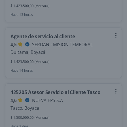
$ 1.423.500,00 (Mensual)
Hace 13 horas
Agente de servicio al cliente
4,5
SERDAN - MISION TEMPORAL
Duitama, Boyacá
$ 1.423.500,00 (Mensual)
Hace 14 horas
425205 Asesor Servicio al Cliente Tasco
4,6
NUEVA EPS S.A
Tasco, Boyacá
$ 1.500.000,00 (Mensual)
Hace 3 días