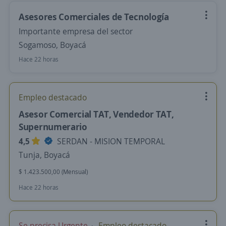
Asesores Comerciales de Tecnología
Importante empresa del sector
Sogamoso, Boyacá
Hace 22 horas
Empleo destacado
Asesor Comercial TAT, Vendedor TAT,
Supernumerario
4,5
SERDAN - MISION TEMPORAL
Tunja, Boyacá
$ 1.423.500,00 (Mensual)
Hace 22 horas
Se precisa Urgente
Empleo destacado