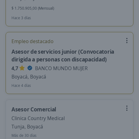
$ 1.750.905,00 (Mensual)
Hace 3 días
Empleo destacado
Asesor de servicios junior (Convocatoria
dirigida a personas con discapacidad)
4,7
BANCO MUNDO MUJER
Boyacá, Boyacá
Hace 4 días
Asesor Comercial
Clinica Country Medical
Tunja, Boyacá
Más de 30 días