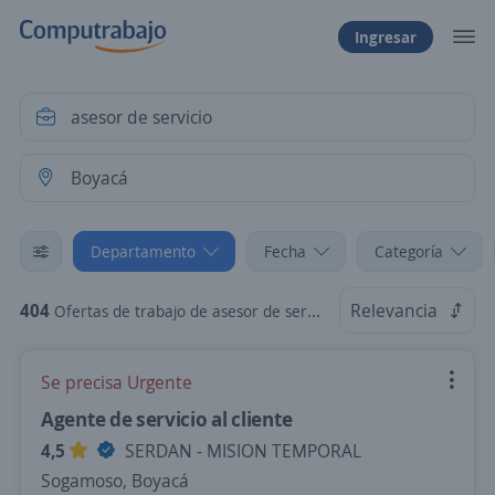
Ingresar
Departamento
Fecha
Categoría
404
Relevancia
Ofertas de trabajo de asesor de servicio en Boyacá
Se precisa Urgente
Agente de servicio al cliente
4,5
SERDAN - MISION TEMPORAL
Sogamoso, Boyacá