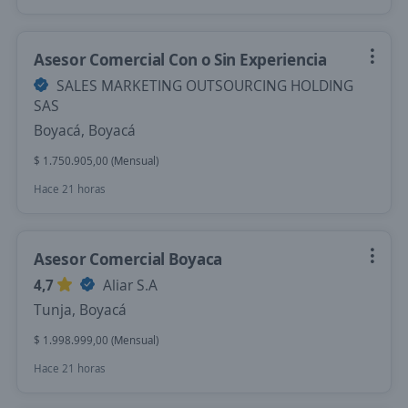
Asesor Comercial Con o Sin Experiencia
SALES MARKETING OUTSOURCING HOLDING
SAS
Boyacá, Boyacá
$ 1.750.905,00 (Mensual)
Hace 21 horas
Asesor Comercial Boyaca
4,7
Aliar S.A
Tunja, Boyacá
$ 1.998.999,00 (Mensual)
Hace 21 horas