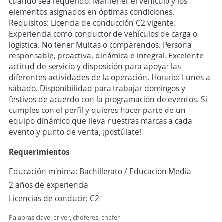
cuando sea requerido. Mantener el vehículo y los
elementos asignados en óptimas condiciones.
Requisitos: Licencia de conducción C2 vigente.
Experiencia como conductor de vehículos de carga o
logística. No tener Multas o comparendos. Persona
responsable, proactiva, dinámica e integral. Excelente
actitud de servicio y disposición para apoyar las
diferentes actividades de la operación. Horario: Lunes a
sábado. Disponibilidad para trabajar domingos y
festivos de acuerdo con la programación de eventos. Si
cumples con el perfil y quieres hacer parte de un
equipo dinámico que lleva nuestras marcas a cada
evento y punto de venta, ¡postúlate!
Requerimientos
Educación mínima: Bachillerato / Educación Media
2 años de experiencia
Licencias de conducir: C2
Palabras clave: driver, choferes, chofer