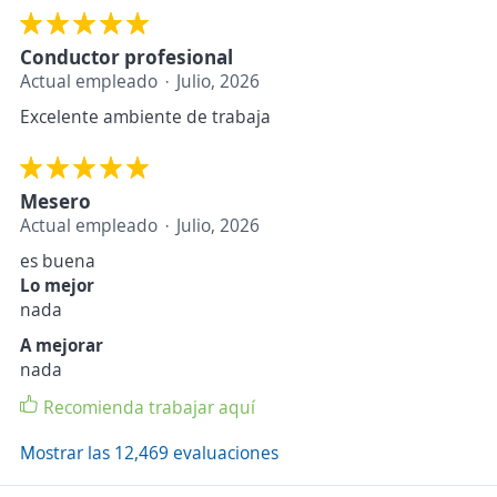
Conductor profesional
Actual empleado
Julio, 2026
Excelente ambiente de trabaja
Mesero
Actual empleado
Julio, 2026
es buena
Lo mejor
nada
A mejorar
nada
Recomienda trabajar aquí
Mostrar las 12,469 evaluaciones