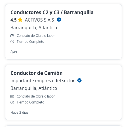
Conductores C2 y C3 / Barranquilla
4.5
ACTIVOS S A S
Barranquilla, Atlántico
Contrato de Obra o labor
Tiempo Completo
Ayer
Conductor de Camión
Importante empresa del sector
Barranquilla, Atlántico
Contrato de Obra o labor
Tiempo Completo
Hace 2 días