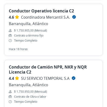
Conductor Operativo licencia C2
4.6
Coordinadora Mercantil S.A.
Barranquilla, Atlántico
$ 1.750.905,00 (Mensual)
Contrato a término fijo
Tiempo Completo
Hace 18 horas
Conductor de Camión NPR, NKR y NQR
Licencia C2
4.4
SU SERVICIO TEMPORAL S.A
Barranquilla, Atlántico
$ 1.750.950,00 (Mensual)
Contrato de Obra o labor
Tiempo Completo