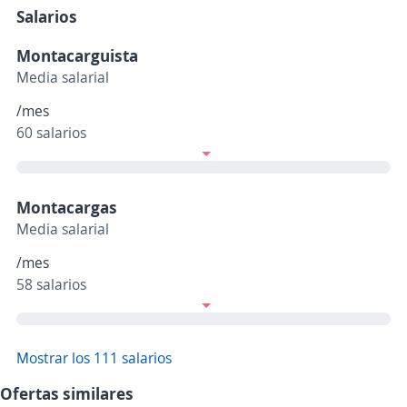
Salarios
Montacarguista
Media salarial
/mes
60 salarios
Montacargas
Media salarial
/mes
58 salarios
Mostrar los 111 salarios
Ofertas similares