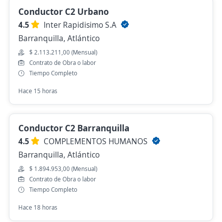
Conductor C2 Urbano
4.5
Inter Rapidisimo S.A
Barranquilla, Atlántico
$ 2.113.211,00 (Mensual)
Contrato de Obra o labor
Tiempo Completo
Hace 15 horas
Conductor C2 Barranquilla
4.5
COMPLEMENTOS HUMANOS
Barranquilla, Atlántico
$ 1.894.953,00 (Mensual)
Contrato de Obra o labor
Tiempo Completo
Hace 18 horas