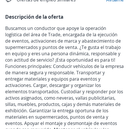
Descripción de la oferta
Buscamos un conductor que apoye la operación
logística del área de Trade, encargada de la ejecución
de eventos, activaciones de marca y abastecimiento de
supermercados y puntos de venta. ¿Te gusta el trabajo
en equipo y eres una persona dinámica, responsable y
con actitud de servicio? ¡Esta oportunidad es para ti!
Funciones principales: Conducir vehículos de la empresa
de manera segura y responsable. Transportar y
entregar materiales y equipos para eventos y
activaciones. Cargar, descargar y organizar los
elementos transportados. Custodiar y responder por los
activos asignados, como neveras, vallas publicitarias,
sillas, muebles, productos, cajas y demás materiales de
exhibición. Garantizar la entrega oportuna de los
materiales en supermercados, puntos de venta y
eventos. Apoyar el montaje y desmontaje de eventos