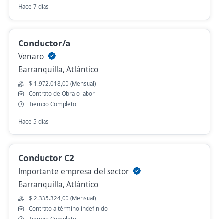
Hace 7 días
Conductor/a
Venaro
Barranquilla, Atlántico
$ 1.972.018,00 (Mensual)
Contrato de Obra o labor
Tiempo Completo
Hace 5 días
Conductor C2
Importante empresa del sector
Barranquilla, Atlántico
$ 2.335.324,00 (Mensual)
Contrato a término indefinido
Tiempo Completo