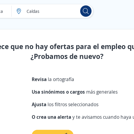
ece que no hay ofertas para el empleo q
¿Probamos de nuevo?
Revisa
la ortografía
Usa sinónimos o cargos
más generales
Ajusta
los filtros seleccionados
O crea una alerta
y te avisamos cuando haya u