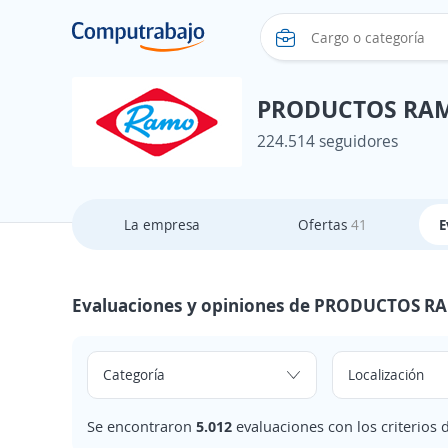
PRODUCTOS RA
224.514 seguidores
La empresa
Ofertas
41
E
Evaluaciones y opiniones de PRODUCTOS R
Se encontraron
5.012
evaluaciones con los criterios