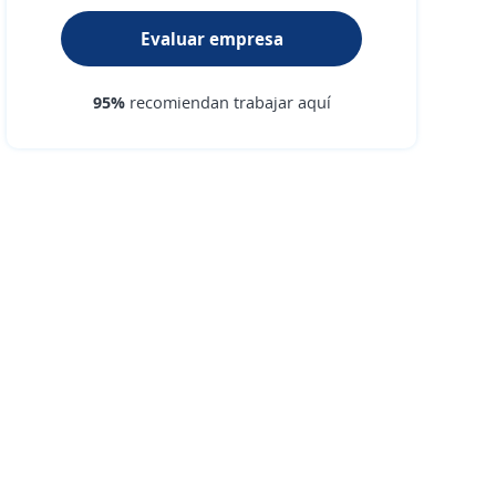
Evaluar empresa
95%
recomiendan trabajar aquí